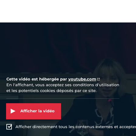
Vidéo Youtube
Cette vidéo est hébergée par
youtube.com
En l'affichant, vous acceptez ses conditions d'utilisation
et les potentiels cookies déposés par ce site.
Afficher la vidéo
Afficher directement tous les contenus externes et accepter 