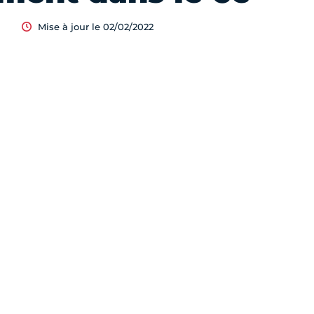
Mise à jour le 02/02/2022