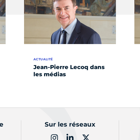
ACTUALITÉ
Jean-Pierre Lecoq dans
les médias
de
Sur les réseaux