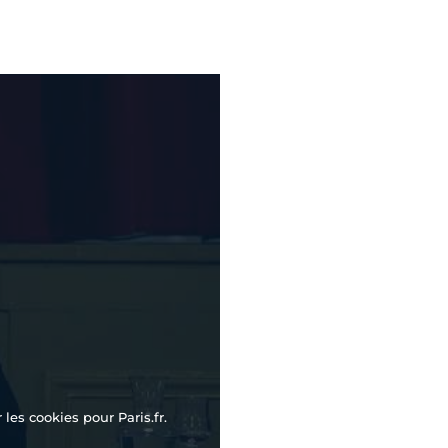
les cookies pour Paris.fr.