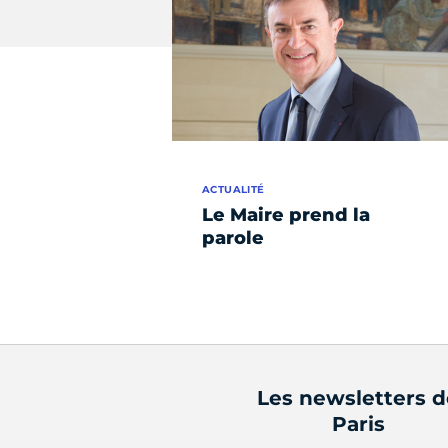
ACTUALITÉ
Le Maire prend la
parole
Les newsletters 
Paris