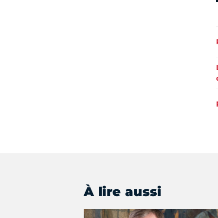
À lire aussi