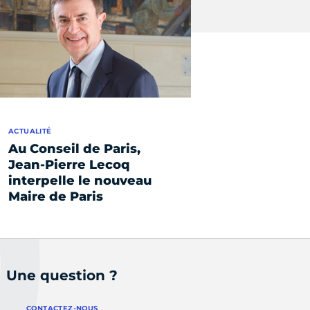
ACTUALITÉ
Au Conseil de Paris,
Jean-Pierre Lecoq
interpelle le nouveau
Maire de Paris
Une question ?
CONTACTEZ-NOUS