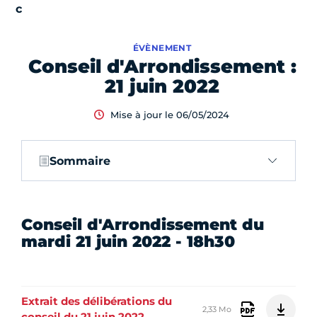
ÉVÈNEMENT
Conseil d'Arrondissement :
21 juin 2022
Mise à jour le 06/05/2024
Sommaire
Conseil d'Arrondissement du
mardi 21 juin 2022 - 18h30
Extrait des délibérations du
2,33 Mo
conseil du 21 juin 2022