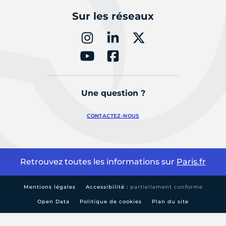
Sur les réseaux
Une question ?
CONTACTEZ-NOUS
Retrouvez toutes les informations sur
Paris.fr
Mentions légales
Accessibilité :
partiellement conforme
Open Data
Politique de cookies
Plan du site