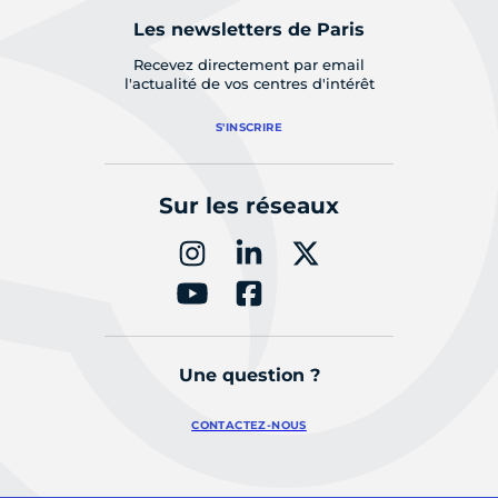
Les newsletters de Paris
Recevez directement par email
l'actualité de vos centres d'intérêt
S'INSCRIRE
Sur les réseaux
Une question ?
CONTACTEZ-NOUS