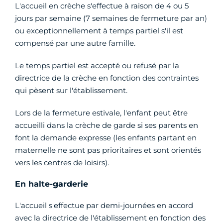
L'accueil en crèche s'effectue à raison de 4 ou 5
jours par semaine (7 semaines de fermeture par an)
ou exceptionnellement à temps partiel s'il est
compensé par une autre famille.
Le temps partiel est accepté ou refusé par la
directrice de la crèche en fonction des contraintes
qui pèsent sur l'établissement.
Lors de la fermeture estivale, l'enfant peut être
accueilli dans la crèche de garde si ses parents en
font la demande expresse (les enfants partant en
maternelle ne sont pas prioritaires et sont orientés
vers les centres de loisirs).
En halte-garderie
L'accueil s'effectue par demi-journées en accord
avec la directrice de l'établissement en fonction des