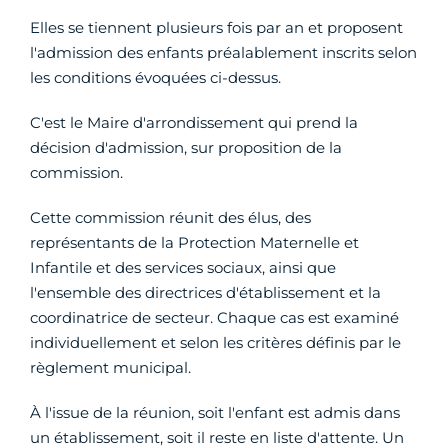
Elles se tiennent plusieurs fois par an et proposent
l'admission des enfants préalablement inscrits selon
les conditions évoquées ci-dessus.
C'est le Maire d'arrondissement qui prend la
décision d'admission, sur proposition de la
commission.
Cette commission réunit des élus, des
représentants de la Protection Maternelle et
Infantile et des services sociaux, ainsi que
l'ensemble des directrices d'établissement et la
coordinatrice de secteur. Chaque cas est examiné
individuellement et selon les critères définis par le
règlement municipal.
À l'issue de la réunion, soit l'enfant est admis dans
un établissement, soit il reste en liste d'attente. Un