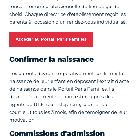
rencontrer une professionnelle du lieu de garde
choisi. Chaque directrice d'établissement reçoit les
parents à l'occasion d'un rendez-vous individualisé.
Accéder au Portail Paris Familles
Confirmer la naissance
Les parents devront impérativement confirmer la
naissance de leur enfant en déposant l’extrait d'acte
de naissance dans le Portail Paris Familles. Ils
devront également se manifester auprès des
agents du R.I.F. (par téléphone, courrier ou
courriel…) tous les 3 mois, afin de témoigner de leur
motivation.
Commissions d'admission