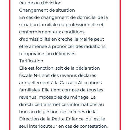
fraude ou d'éviction.
Changement de situation
En cas de changement de domicile, de la
situation familiale ou professionnelle et
conformément aux conditions
d'admissibilité en crèche, la Mairie peut
être amenée à prononcer des radiations
temporaires ou définitives.
Tarification
Elle est fonction, soit de la déclaration
fiscale N-1, soit des revenus déclarés
annuellement à la Caisse d'Allocations
familiales. Elle tient compte de tous les
revenus imposables du ménage. La
directrice transmet ces informations au
bureau de gestion des crèches de la
Direction de la Petite Enfance, qui est le
seul interlocuteur en cas de contestation.