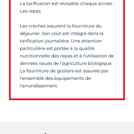
La tarification est révisable chaque année.
Les repas
Les crèches assurent la fourniture du
déjeuner. Son coût est intégré dans la
tarification journalière. Une attention
particulière est portée à la qualité
nutritionnelle des repas et à l'utilisation de
denrées issues de l'agriculture biologique.
La fourniture de goûters est assurée par
l'ensemble des équipements de
l'arrondissement.