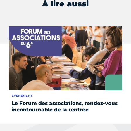
À lire aussi
ÉVÈNEMENT
SE
Le Forum des associations, rendez-vous
Re
incontournable de la rentrée
po