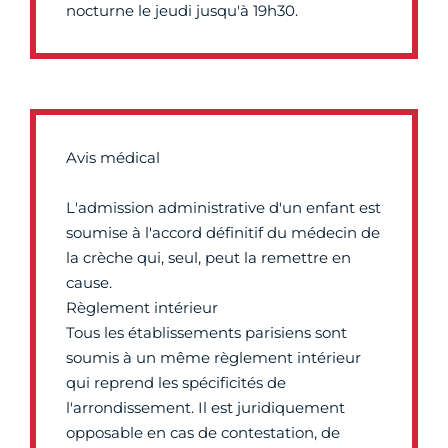
nocturne le jeudi jusqu'à 19h30.
Avis médical
L'admission administrative d'un enfant est
soumise à l'accord définitif du médecin de
la crèche qui, seul, peut la remettre en
cause.
Règlement intérieur
Tous les établissements parisiens sont
soumis à un même règlement intérieur
qui reprend les spécificités de
l'arrondissement. Il est juridiquement
opposable en cas de contestation, de