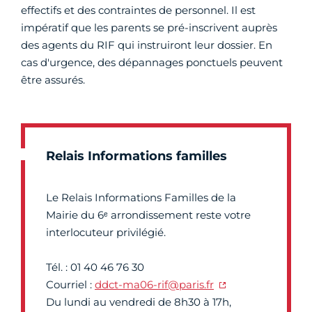
effectifs et des contraintes de personnel. Il est
impératif que les parents se pré-inscrivent auprès
des agents du RIF qui instruiront leur dossier. En
cas d'urgence, des dépannages ponctuels peuvent
être assurés.
Relais Informations familles
Le Relais Informations Familles de la
Mairie du 6ᵉ arrondissement reste votre
interlocuteur privilégié.
Tél. : 01 40 46 76 30
Courriel :
ddct-ma06-rif@paris.fr
Du lundi au vendredi de 8h30 à 17h,