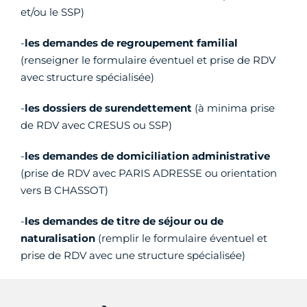
et/ou le SSP)
-
les demandes de regroupement familial
(renseigner le formulaire éventuel et prise de RDV
avec structure spécialisée)
-
les dossiers de surendettement
(à minima prise
de RDV avec CRESUS ou SSP)
-
les demandes de domiciliation administrative
(prise de RDV avec PARIS ADRESSE ou orientation
vers B CHASSOT)
-
les demandes de titre de séjour ou de
naturalisation
(remplir le formulaire éventuel et
prise de RDV avec une structure spécialisée)