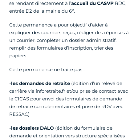
se rendant directement à l’
accueil du CASVP
RDC,
e
entrée D2 de la mairie du 6
.
Cette permanence a pour objectif d’aider à
expliquer des courriers reçus, rédiger des réponses à
un courrier, compléter un dossier administratif,
remplir des formulaires d’inscription, trier des
papiers …
Cette permanence ne traite pas :
-
les demandes de retraite
(édition d’un relevé de
carrière via inforetraite.fr et/ou prise de contact avec
le CICAS pour envoi des formulaires de demande
de retraite complémentaires et prise de RDV avec
RESSAC)
-
les dossiers DALO
(édition du formulaire de
demande et orientation vers structure spécialisées