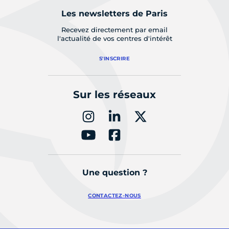
Les newsletters de Paris
Recevez directement par email
l'actualité de vos centres d'intérêt
S'INSCRIRE
Sur les réseaux
Une question ?
CONTACTEZ-NOUS