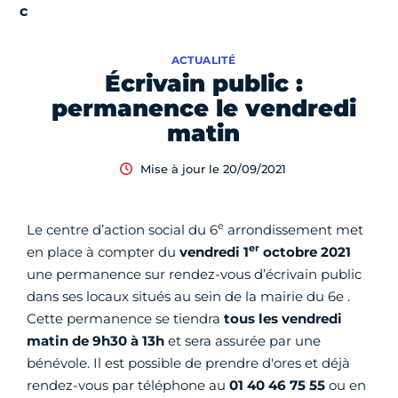
ACTUALITÉ
Écrivain public :
permanence le vendredi
matin
Mise à jour le 20/09/2021
e
Le centre d’action social du 6
arrondissement met
er
en place à compter du
vendredi 1
octobre 2021
une permanence sur rendez-vous d’écrivain public
dans ses locaux situés au sein de la mairie du 6e .
Cette permanence se tiendra
tous les vendredi
matin de 9h30 à 13h
et sera assurée par une
bénévole. Il est possible de prendre d'ores et déjà
rendez-vous par téléphone au
01 40 46 75 55
ou en