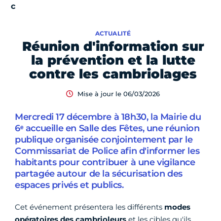
ACTUALITÉ
Réunion d'information sur
la prévention et la lutte
contre les cambriolages
Mise à jour le 06/03/2026
Mercredi 17 décembre à 18h30, la Mairie du
6ᵉ accueille en Salle des Fêtes, une réunion
publique organisée conjointement par le
Commissariat de Police afin d'informer les
habitants pour contribuer à une vigilance
partagée autour de la sécurisation des
espaces privés et publics.
Cet événement présentera les différents
modes
opératoires des cambrioleurs
et les cibles qu'ils