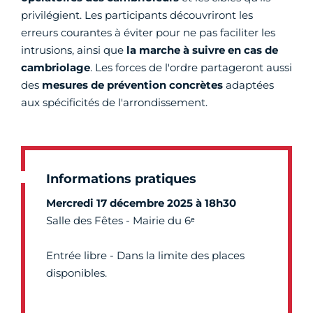
privilégient. Les participants découvriront les
erreurs courantes à éviter pour ne pas faciliter les
intrusions, ainsi que
la marche à suivre en cas de
cambriolage
. Les forces de l'ordre partageront aussi
des
mesures de prévention concrètes
adaptées
aux spécificités de l'arrondissement.
Informations pratiques
Mercredi 17 décembre 2025 à 18h30
Salle des Fêtes - Mairie du 6ᵉ
Entrée libre - Dans la limite des places
disponibles.