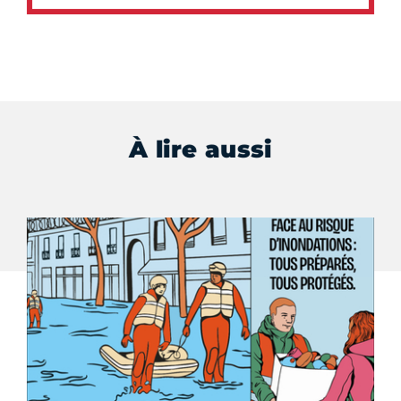
À lire aussi