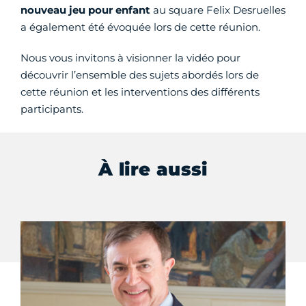
nouveau jeu pour enfant
au square Felix Desruelles
a également été évoquée lors de cette réunion.
Nous vous invitons à visionner la vidéo pour
découvrir l’ensemble des sujets abordés lors de
cette réunion et les interventions des différents
participants.
À lire aussi