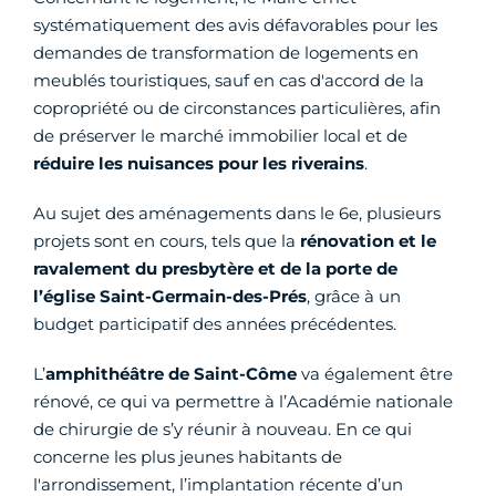
systématiquement des avis défavorables pour les
demandes de transformation de logements en
meublés touristiques, sauf en cas d'accord de la
copropriété ou de circonstances particulières, afin
de préserver le marché immobilier local et de
réduire les nuisances pour les riverains
.
Au sujet des aménagements dans le 6e, plusieurs
projets sont en cours, tels que la
rénovation et le
ravalement du presbytère et de la porte de
l’église Saint-Germain-des-Prés
, grâce à un
budget participatif des années précédentes.
L’
amphithéâtre de Saint-Côme
va également être
rénové, ce qui va permettre à l’Académie nationale
de chirurgie de s’y réunir à nouveau. En ce qui
concerne les plus jeunes habitants de
l'arrondissement, l’implantation récente d’un