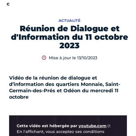
ACTUALITÉ
Réunion de Dialogue et
d'Information du 11 octobre
2023
Mise à jour le 13/10/2023
Vidéo de la réunion de dialogue et
d’information des quartiers Monnaie, Saint-
Germain-des-Prés et Odéon du mercredi 11
octobre
Vidéo Youtube
Cette vidéo est hébergée par
youtube.com
En l'affichant, vous acceptez ses conditions