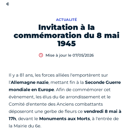
ACTUALITÉ
Invitation à la
commémoration du 8 mai
1945
Mise à jour le 07/05/2026
Il y a 81 ans, les forces alliées l'emportèrent sur
l'
Allemagne nazie
, mettant fin à la
Seconde Guerre
mondiale en Europe
. Afin de commémorer cet
évènement, les élus du 6e arrondissement et le
Comité d'entente des Anciens combattants
déposeront une gerbe de fleurs ce
vendredi 8 mai à
17h
, devant le
Monuments aux Morts
, à l'entrée de
la Mairie du 6e.