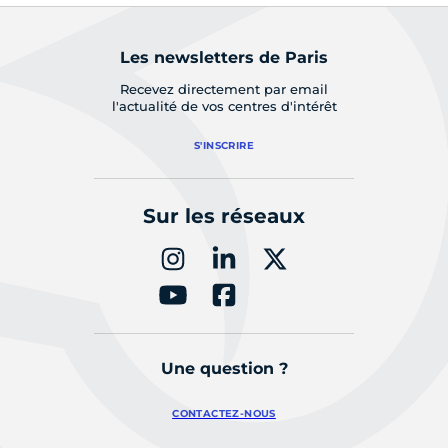
Les newsletters de Paris
Recevez directement par email
l'actualité de vos centres d'intérêt
S'INSCRIRE
Sur les réseaux
Une question ?
CONTACTEZ-NOUS