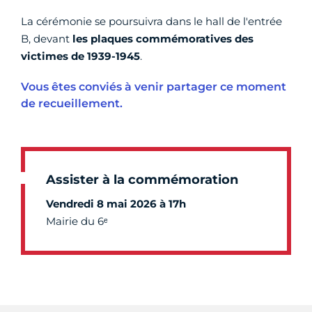
La cérémonie se poursuivra dans le hall de l'entrée
B, devant
les
plaques commémoratives des
victimes de 1939-1945
.
Vous êtes conviés à venir partager ce moment
de recueillement.
Assister à la commémoration
Vendredi 8 mai 2026 à 17h
Mairie du 6ᵉ