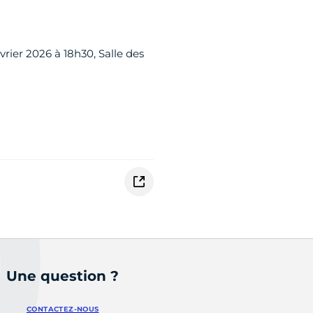
rier 2026 à 18h30, Salle des
Une question ?
CONTACTEZ-NOUS