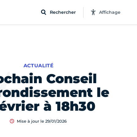
Rechercher
Affichage
ACTUALITÉ
ochain Conseil
rondissement le
février à 18h30
Mise à jour le 29/01/2026