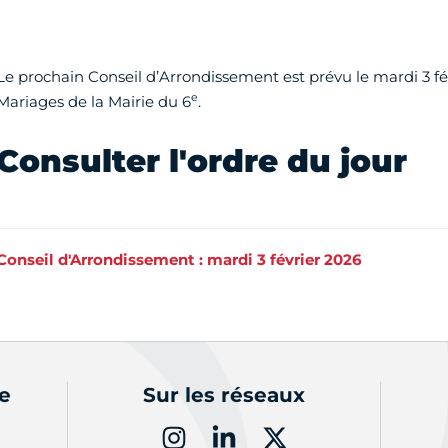
Le prochain Conseil d’Arrondissement est prévu le mardi 3 fév
e
Mariages de la Mairie du 6
.
Consulter l'ordre du jour
Conseil d'Arrondissement : mardi 3 février 2026
de
Sur les réseaux