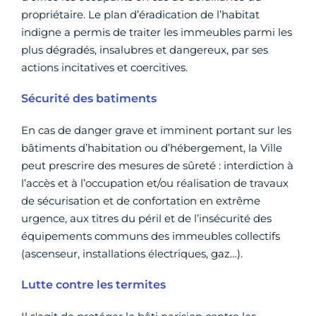
propriétaire. Le plan d’éradication de l’habitat
indigne a permis de traiter les immeubles parmi les
plus dégradés, insalubres et dangereux, par ses
actions incitatives et coercitives.
Sécurité des batiments
En cas de danger grave et imminent portant sur les
bâtiments d’habitation ou d’hébergement, la Ville
peut prescrire des mesures de sûreté : interdiction à
l’accès et à l’occupation et/ou réalisation de travaux
de sécurisation et de confortation en extrême
urgence, aux titres du péril et de l’insécurité des
équipements communs des immeubles collectifs
(ascenseur, installations électriques, gaz…).
Lutte contre les termites