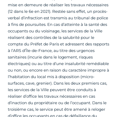
mise en demeure de réaliser les travaux nécessaires
(12 dans le 6e en 2021). Restée sans effet, un procès-
verbal d’infraction est transmis au tribunal de police
à fins de poursuites. En cas d’atteinte à la santé des
occupants ou du voisinage, les services de la Ville
réalisent des contrôles de la salubrité pour le
compte du Préfet de Paris et adressent des rapports
à l’ARS d’Île-de-France, au titre des urgences
sanitaires (incurie dans le logement, risques
électriques) ou au titre d’une insalubrité remédiable
ou non, ou encore en raison du caractère impropre à
l’habitation du local mis à disposition (micro-
surfaces, cave, grenier). Dans les deux premiers cas,
les services de la Ville peuvent être conduits à
réaliser d’office les travaux nécessaires en cas
d’inaction du propriétaire ou de l’occupant. Dans le
troisième cas, le service peut être amené à reloger
d’office les occupants en cas de défaillance du