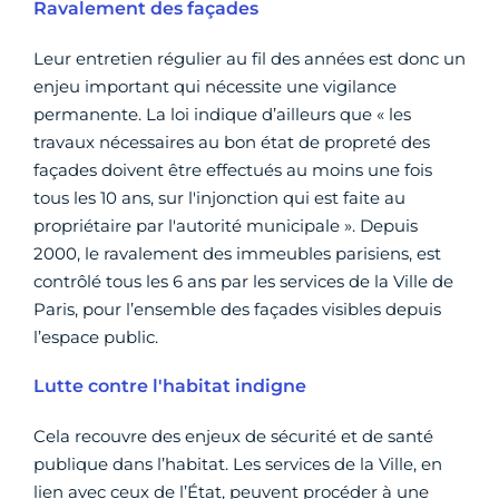
Ravalement des façades
Leur entretien régulier au fil des années est donc un
enjeu important qui nécessite une vigilance
permanente. La loi indique d’ailleurs que « les
travaux nécessaires au bon état de propreté des
façades doivent être effectués au moins une fois
tous les 10 ans, sur l'injonction qui est faite au
propriétaire par l'autorité municipale ». Depuis
2000, le ravalement des immeubles parisiens, est
contrôlé tous les 6 ans par les services de la Ville de
Paris, pour l’ensemble des façades visibles depuis
l’espace public.
Lutte contre l'habitat indigne
Cela recouvre des enjeux de sécurité et de santé
publique dans l’habitat. Les services de la Ville, en
lien avec ceux de l’État, peuvent procéder à une