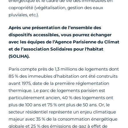
énergétique et le cadre de vie des immeubles en
copropriété (végétalisation, gestion des eaux
pluviales, etc.).
Après une présentation de l’ensemble des
dispositifs accessibles, vous pourrez échanger
avec les équipes de l’Agence Parisienne du Climat
et de l’association Solidaires pour l'habitat
(SOLIHA).
Paris compte près de 1,3 millions de logements dont
85 % des immeubles d’habitation ont été construits
avant 1975, date de la première réglementation
thermique. Le parc de logements parisien est
particulièrement ancien, 40 % des logements ont
plus de 100 ans et 75 % ont plus de 50 ans. Or, le
secteur résidentiel représente un enjeu climatique
majeur avec 35 % de la consommation énergétique
globale et 25 % des émissions de gaz à effet de