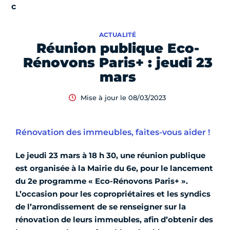
ACTUALITÉ
Réunion publique Eco-
Rénovons Paris+ : jeudi 23
mars
Mise à jour le 08/03/2023
Rénovation des immeubles, faites-vous aider !
Le jeudi 23 mars à 18 h 30, une réunion publique
est organisée à la Mairie du 6e, pour le lancement
du 2e programme « Eco-Rénovons Paris+ ».
L’occasion pour les copropriétaires et les syndics
de l’arrondissement de se renseigner sur la
rénovation de leurs immeubles, afin d’obtenir des