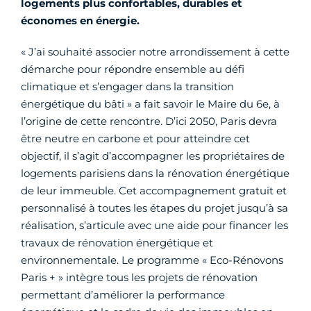
logements plus confortables, durables et
économes en énergie.
« J’ai souhaité associer notre arrondissement à cette
démarche pour répondre ensemble au défi
climatique et s’engager dans la transition
énergétique du bâti » a fait savoir le Maire du 6e, à
l’origine de cette rencontre. D’ici 2050, Paris devra
être neutre en carbone et pour atteindre cet
objectif, il s’agit d’accompagner les propriétaires de
logements parisiens dans la rénovation énergétique
de leur immeuble. Cet accompagnement gratuit et
personnalisé à toutes les étapes du projet jusqu’à sa
réalisation, s’articule avec une aide pour financer les
travaux de rénovation énergétique et
environnementale. Le programme « Eco-Rénovons
Paris + » intègre tous les projets de rénovation
permettant d’améliorer la performance