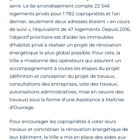
serre. Le 6e arrondissement compte 22 546
logements privés pour 1 782 copropriétés et l’an
dernier, seulement deux adresses étaient « en cours
de suivi », l’équivalent de 47 logements. Depuis 2016,
l’objectif prioritaire est d’aider les immeubles
d’habitat privé à réaliser un projet de rénovation
énergétique le plus global possible. Pour cela, la
Ville a missionné des opérateurs qui assurent un
accompagnement à toutes les étapes du projet
(définition et conception du projet de travaux,
consultations des entreprises, vote des travaux,
autorisations administratives, mise en oeuvre des
travaux) sous la forme d’une Assistance à Maîtrise
d’Ouvrage.
Pour encourager les copropriétés à voter leurs
travaux et concrétiser la rénovation énergétique de
leur bâtiment, la Ville a mis en place des aides aux