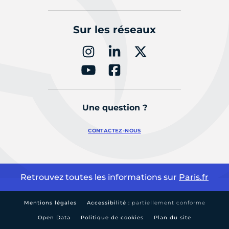
Sur les réseaux
Une question ?
CONTACTEZ-NOUS
Retrouvez toutes les informations sur
Paris.fr
Mentions légales
Accessibilité :
partiellement conforme
Open Data
Politique de cookies
Plan du site