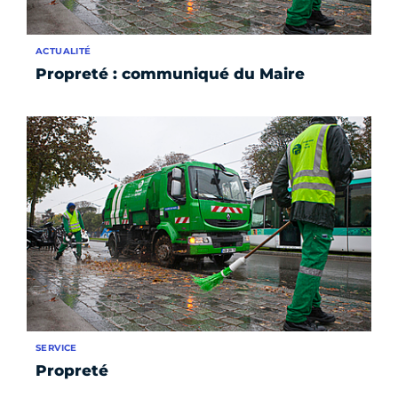
ACTUALITÉ
Propreté : communiqué du Maire
SERVICE
Propreté