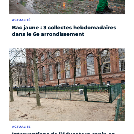
ACTUALITÉ
Bac jaune : 3 collectes hebdomadaires
dans le 6e arrondissement
ACTUALITÉ