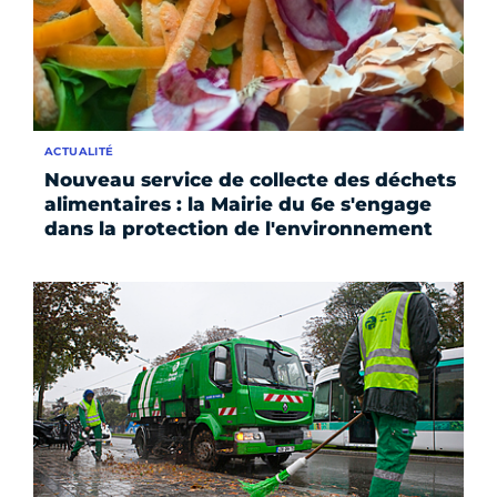
ACTUALITÉ
Nouveau service de collecte des déchets
alimentaires : la Mairie du 6e s'engage
dans la protection de l'environnement