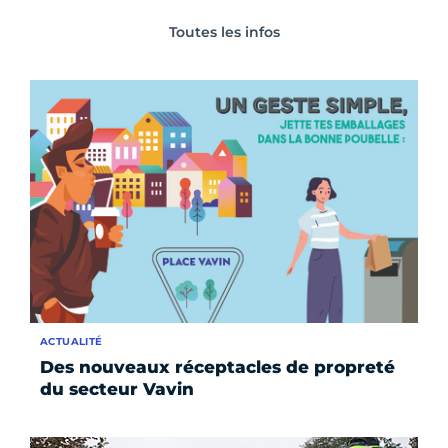
Toutes les infos
ACTUALITÉ
Des nouveaux réceptacles de propreté
du secteur Vavin