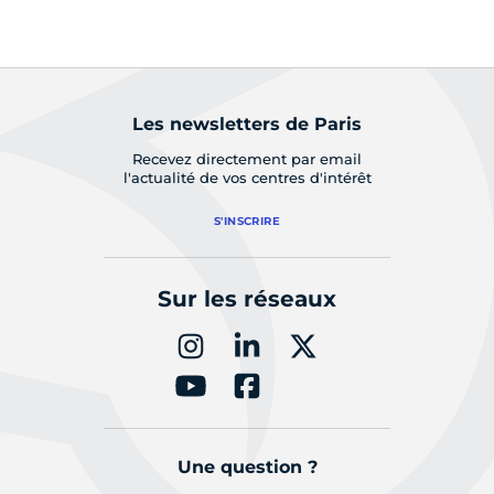
Les newsletters de Paris
Recevez directement par email
l'actualité de vos centres d'intérêt
S'INSCRIRE
Sur les réseaux
Une question ?