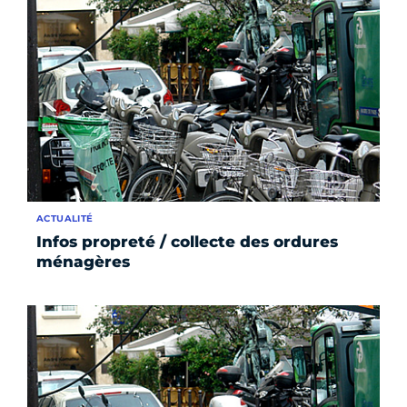
ACTUALITÉ
Infos propreté / collecte des ordures
ménagères