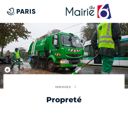
SERVICES
Propreté