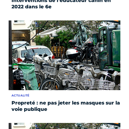
Interventions de l’éducateur canin en
2022 dans le 6e
ACTUALITÉ
Propreté : ne pas jeter les masques sur la
voie publique