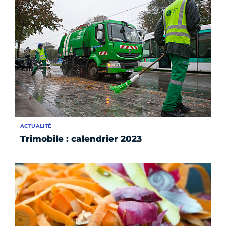
ACTUALITÉ
Trimobile : calendrier 2023