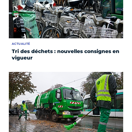
ACTUALITÉ
Tri des déchets : nouvelles consignes en
vigueur